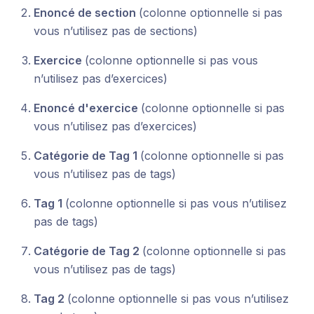
Enoncé de section
(colonne optionnelle si pas
vous n’utilisez pas de sections)
Exercice
(colonne optionnelle si pas vous
n’utilisez pas d’exercices)
Enoncé d'exercice
(colonne optionnelle si pas
vous n’utilisez pas d’exercices)
Catégorie de Tag 1
(colonne optionnelle si pas
vous n’utilisez pas de tags)
Tag 1
(colonne optionnelle si pas vous n’utilisez
pas de tags)
Catégorie de Tag 2
(colonne optionnelle si pas
vous n’utilisez pas de tags)
Tag 2
(colonne optionnelle si pas vous n’utilisez