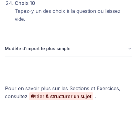
Choix 10
Tapez-y un des choix à la question ou laissez
vide.
Modèle d’import le plus simple
Pour en savoir plus sur les Sections et Exercices,
consultez
Créer & structurer un sujet
.