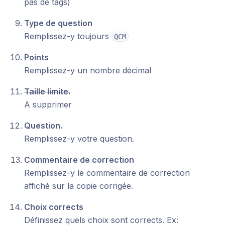
pas de tags)
Type de question
Remplissez-y toujours
QCM
Points
Remplissez-y un nombre décimal
Taille limite.
A supprimer
Question.
Remplissez-y votre question.
Commentaire de correction
Remplissez-y le commentaire de correction
affiché sur la copie corrigée.
Choix corrects
Définissez quels choix sont corrects. Ex: