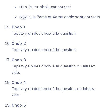
si le 1er choix est correct
1
si le 2ème et 4ème choix sont corrects
2,4
Choix 1
Tapez-y un des choix à la question
Choix 2
Tapez-y un des choix à la question
Choix 3
Tapez-y un des choix à la question ou laissez
vide.
Choix 4
Tapez-y un des choix à la question ou laissez
vide.
Choix 5