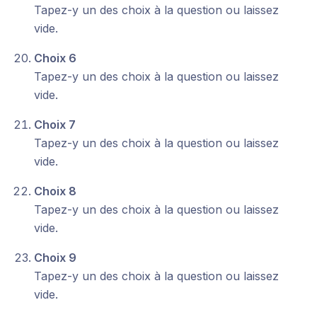
Tapez-y un des choix à la question ou laissez
vide.
Choix 6
Tapez-y un des choix à la question ou laissez
vide.
Choix 7
Tapez-y un des choix à la question ou laissez
vide.
Choix 8
Tapez-y un des choix à la question ou laissez
vide.
Choix 9
Tapez-y un des choix à la question ou laissez
vide.