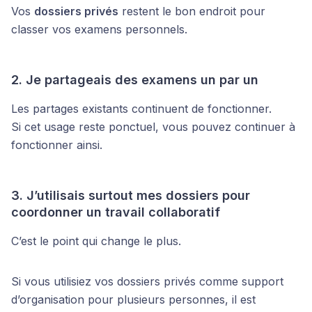
Vos
dossiers privés
restent le bon endroit pour
classer vos examens personnels.
2. Je partageais des examens un par un
Les partages existants continuent de fonctionner.
Si cet usage reste ponctuel, vous pouvez continuer à
fonctionner ainsi.
3. J’utilisais surtout mes dossiers pour
coordonner un travail collaboratif
C’est le point qui change le plus.
Si vous utilisiez vos dossiers privés comme support
d’organisation pour plusieurs personnes, il est