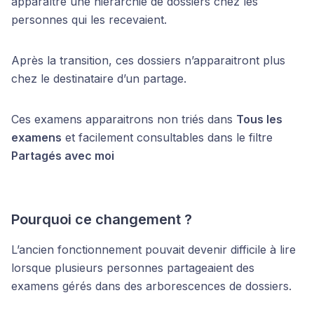
apparaître une hiérarchie de dossiers chez les
personnes qui les recevaient.
Après la transition, ces dossiers n’apparaitront plus
chez le destinataire d’un partage.
Ces examens apparaitrons non triés dans
Tous les
examens
et facilement consultables dans le filtre
Partagés avec moi
Pourquoi ce changement ?
L’ancien fonctionnement pouvait devenir difficile à lire
lorsque plusieurs personnes partageaient des
examens gérés dans des arborescences de dossiers.