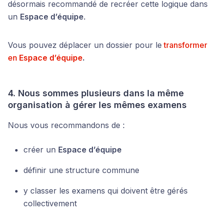
désormais recommandé de recréer cette logique dans
un
Espace d’équipe
.
Vous pouvez déplacer un dossier pour le
transformer
en
Espace d’équipe
.
4. Nous sommes plusieurs dans la même
organisation à gérer les mêmes examens
Nous vous recommandons de :
créer un
Espace d’équipe
définir une structure commune
y classer les examens qui doivent être gérés
collectivement