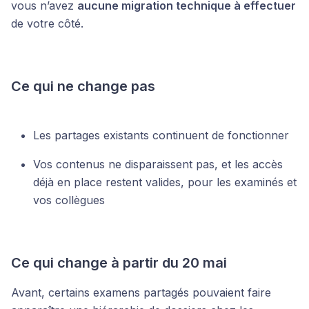
vous n’avez
aucune migration technique à effectuer
de votre côté.
Ce qui ne change pas
Les partages existants continuent de fonctionner
Vos contenus ne disparaissent pas, et les accès
déjà en place restent valides, pour les examinés et
vos collègues
Ce qui change à partir du 20 mai
Avant, certains examens partagés pouvaient faire