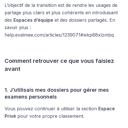
L’objectif de la transition est de rendre les usages de
partage plus clairs et plus cohérents en introduisant
des
Espaces d’équipe
et des dossiers partagés. En
savoir plus :
help.evalmee.com/articles/1239071#wkp88xlzmbq
Comment retrouver ce que vous faisiez
avant
1. J’utilisais mes dossiers pour gérer mes
examens personnels
Vous pouvez continuer à utiliser la section
Espace
Privé
pour votre propre classement.