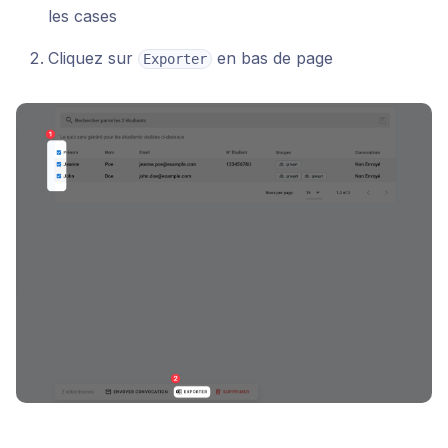
les cases
Cliquez sur
en bas de page
Exporter