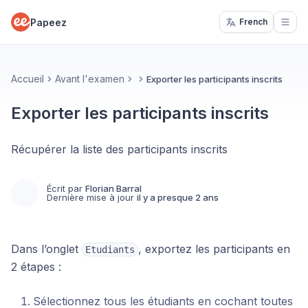
Papeez
French
Open
Accueil
Avant l'examen
Exporter les participants inscrits
Exporter les participants inscrits
Récupérer la liste des participants inscrits
Écrit par
Florian Barral
Dernière mise à jour
il y a presque 2 ans
Dans l’onglet
, exportez les participants en
Etudiants
2 étapes :
Sélectionnez tous les étudiants en cochant toutes